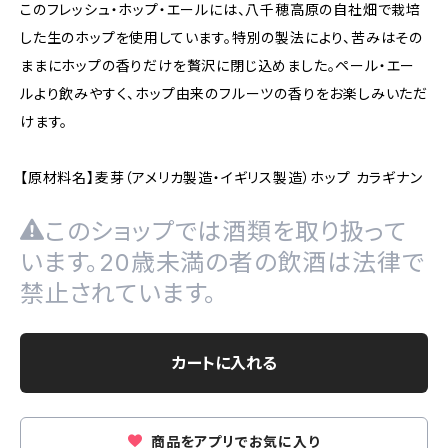
このフレッシュ・ホップ・エールには、八千穂高原の自社畑で栽培
した生のホップを使用しています。特別の製法により、苦みはその
ままにホップの香りだけを贅沢に閉じ込めました。ペール・エー
ルより飲みやすく、ホップ由来のフルーツの香りをお楽しみいただ
けます。
【原材料名】麦芽（アメリカ製造・イギリス製造）ホップ カラギナン
このショップでは酒類を取り扱って
います。20歳未満の者の飲酒は法律で
禁止されています。
カートに入れる
商品をアプリでお気に入り