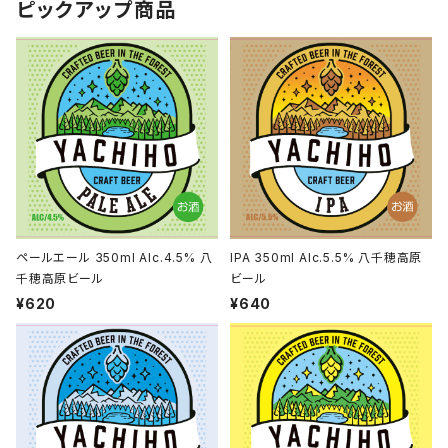
ピックアップ商品
ペールエール 350ml Alc.4.5% 八
IPA 350ml Alc.5.5% 八千穂高原
千穂高原ビール
ビール
¥620
¥640