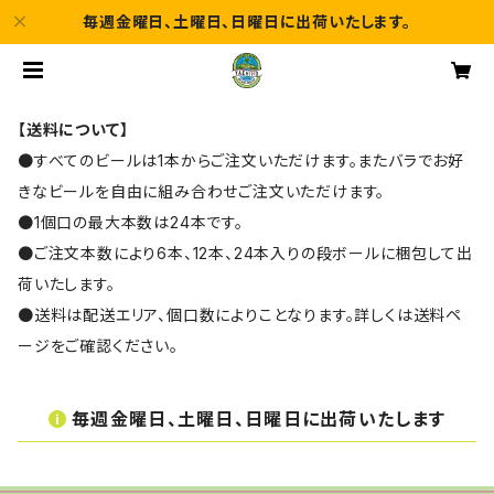
毎週金曜日、土曜日、日曜日に出荷いたします。
【送料について】
●すべてのビールは1本からご注文いただけます。またバラでお好
きなビールを自由に組み合わせご注文いただけます。
●1個口の最大本数は24本です。
●ご注文本数により6本、12本、24本入りの段ボールに梱包して出
荷いたします。
●送料は配送エリア、個口数によりことなります。詳しくは送料ペ
ージをご確認ください。
毎週金曜日、土曜日、日曜日に出荷いたします