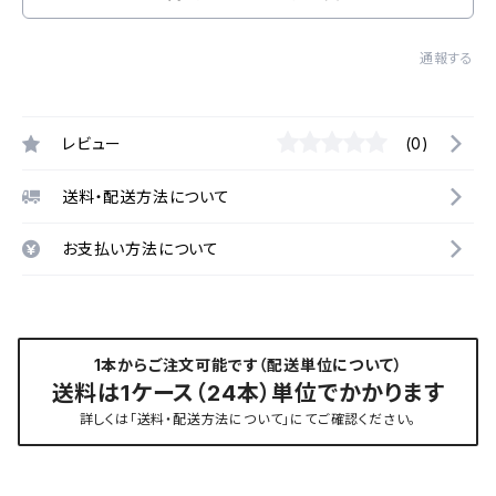
通報する
レビュー
(0)
送料・配送方法について
お支払い方法について
1本からご注文可能です（配送単位について）
送料は1ケース（24本）単位でかかります
詳しくは「送料・配送方法について」にてご確認ください。