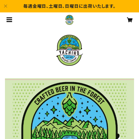
毎週金曜日、土曜日、日曜日に出荷いたします。