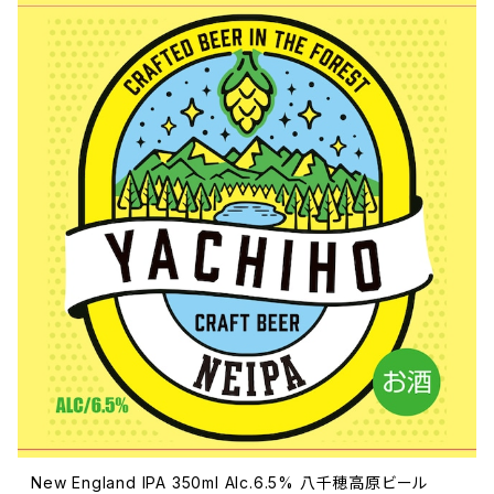
New England IPA 350ml Alc.6.5% 八千穂高原ビール