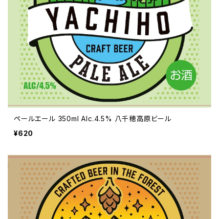
ペールエール 350ml Alc.4.5% 八千穂高原ビール
¥620