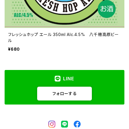
フレッシュホップ エール 350ml Alc.4.5% 八千穂高原ビー
ル
¥680
LINE
フォローする