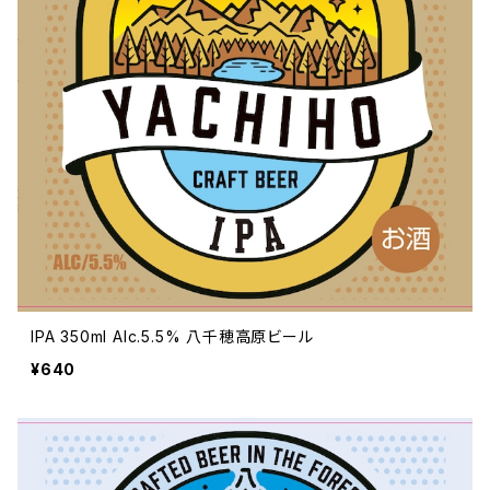
IPA 350ml Alc.5.5% 八千穂高原ビール
¥640