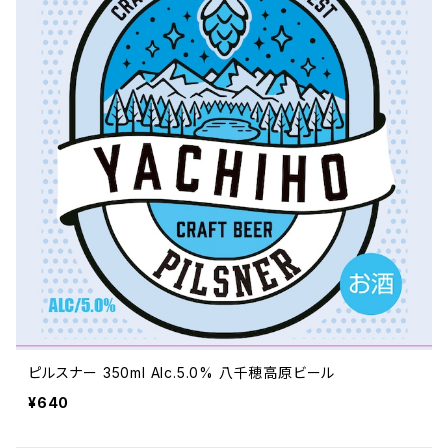
ピルスナー 350ml Alc.5.0% 八千穂高原ビール
¥640