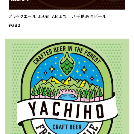
ブラックエール 350ml Alc.6% 八千穂高原ビール
¥680